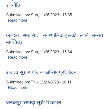
रणनीति
Submitted on:
Sun, 11/26/2023 - 15:35
Read more
about लैङ्गिक समानता तथा समाजिक समावेशीकरण
रणनीति
GESI सम्बन्धित नगरपालिकाहरूको लागि उन्नत
मार्गचित्र
Submitted on:
Sun, 11/26/2023 - 15:34
Read more
about GESI सम्बन्धित नगरपालिकाहरूको लागि उन्नत
मार्गचित्र
राजश्व सुधार योजना अन्तिम प्रतिवेदन
Submitted on:
Thu, 11/23/2023 - 18:11
Read more
about राजश्व सुधार योजना अन्तिम प्रतिवेदन
जनकपुर सम्पदा सूची डिजाइन