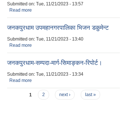
Submitted on:
Tue, 11/21/2023 - 13:57
Read more
about जनकपुर सम्पदा सूची डिजाइन
जनकपुरधाम उपमहानगरपालिका भिजन डकुमेन्ट
Submitted on:
Tue, 11/21/2023 - 13:40
Read more
about जनकपुरधाम उपमहानगरपालिका भिजन डकुमेन्ट
जनकपुरधाम-सम्पदा-मार्ग-सिमाङ्कन-रिपोर्ट।
Submitted on:
Tue, 11/21/2023 - 13:34
Read more
about जनकपुरधाम-सम्पदा-मार्ग-सिमाङ्कन-रिपोर्ट।
Pages
1
2
next ›
last »