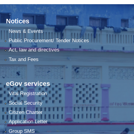
Notices
News & Events
Public Procurement/ Tender Notices
Act, law and directives
Tax and Fees
eGov services
Vital Registration
Social Security
Citizen Charter
Application Letter
Group SMS