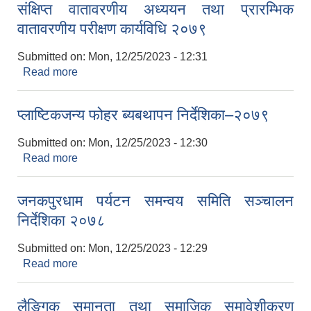
संक्षिप्त वातावरणीय अध्ययन तथा प्रारम्भिक
वातावरणीय परीक्षण कार्यविधि २०७९
Submitted on:
Mon, 12/25/2023 - 12:31
Read more
about संक्षिप्त वातावरणीय अध्ययन तथा प्रारम्भिक
वातावरणीय परीक्षण कार्यविधि २०७९
प्लाष्टिकजन्य फोहर ब्यबथापन निर्देशिका–२०७९
Submitted on:
Mon, 12/25/2023 - 12:30
Read more
about प्लाष्टिकजन्य फोहर ब्यबथापन निर्देशिका–२०७९
जनकपुरधाम पर्यटन समन्वय समिति सञ्चालन
निर्देशिका २०७८
Submitted on:
Mon, 12/25/2023 - 12:29
Read more
about जनकपुरधाम पर्यटन समन्वय समिति सञ्चालन
निर्देशिका २०७८
लैङ्गिक समानता तथा समाजिक समावेशीकरण