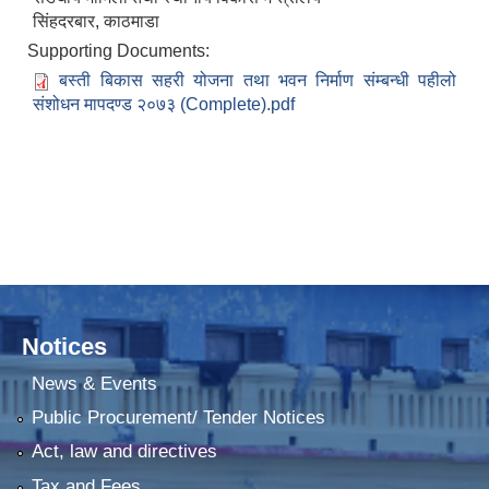
सिंहदरबार, काठमाडा
Supporting Documents:
बस्ती बिकास सहरी योजना तथा भवन निर्माण संम्बन्धी पहीलो
संशोधन मापदण्ड २०७३ (Complete).pdf
Notices
News & Events
Public Procurement/ Tender Notices
Act, law and directives
Tax and Fees