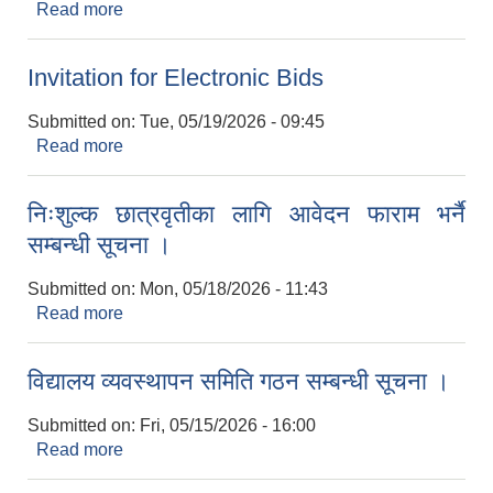
Read more
about बोलपत्र आव्हानको ३० दिने सूचना ।
Invitation for Electronic Bids
Submitted on:
Tue, 05/19/2026 - 09:45
Read more
about Invitation for Electronic Bids
निःशुल्क छात्रवृतीका लागि आवेदन फाराम भर्नै
सम्बन्धी सूचना ।
Submitted on:
Mon, 05/18/2026 - 11:43
Read more
about निःशुल्क छात्रवृतीका लागि आवेदन फाराम भर्नै
सम्बन्धी सूचना ।
विद्यालय व्यवस्थापन समिति गठन सम्बन्धी सूचना ।
Submitted on:
Fri, 05/15/2026 - 16:00
Read more
about विद्यालय व्यवस्थापन समिति गठन सम्बन्धी सूचना ।