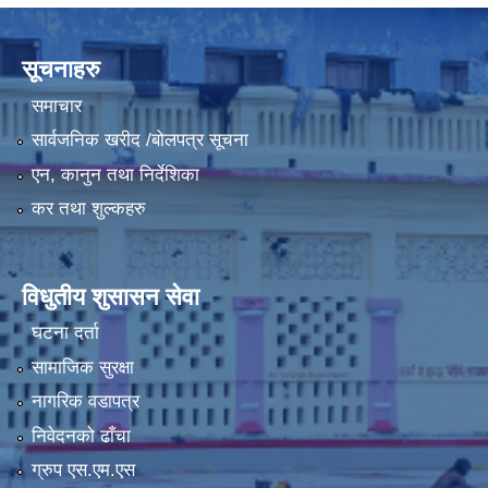
सूचनाहरु
समाचार
सार्वजनिक खरीद /बोलपत्र सूचना
एन, कानुन तथा निर्देशिका
कर तथा शुल्कहरु
विधुतीय शुसासन सेवा
घटना दर्ता
सामाजिक सुरक्षा
नागरिक वडापत्र
निवेदनको ढाँचा
ग्रुप एस.एम.एस