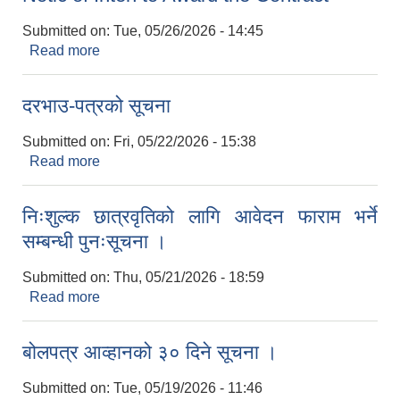
Submitted on:
Tue, 05/26/2026 - 14:45
Read more
about Notic of Inten to Award the Contract
LGCDP को तर्फबाट यस करारमा नियुक्त हुने कार्यक्रम अधिकृत सम्वन्धी विज्ञापन
दरभाउ-पत्रको सूचना
Submitted on:
Fri, 05/22/2026 - 15:38
Read more
about दरभाउ-पत्रको सूचना
निःशुल्क छात्रवृतिको लागि आवेदन फाराम भर्ने
सम्बन्धी पुनःसूचना ।
Submitted on:
Thu, 05/21/2026 - 18:59
Read more
about निःशुल्क छात्रवृतिको लागि आवेदन फाराम भर्ने
सम्बन्धी पुनःसूचना ।
बोलपत्र आव्हानको ३० दिने सूचना ।
Submitted on:
Tue, 05/19/2026 - 11:46