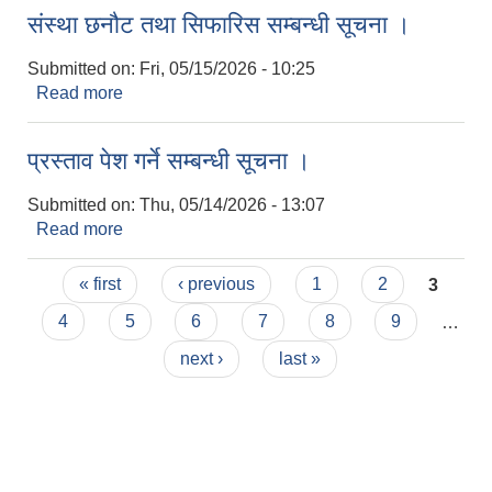
संस्था छनौट तथा सिफारिस सम्बन्धी सूचना ।
Submitted on:
Fri, 05/15/2026 - 10:25
Read more
about संस्था छनौट तथा सिफारिस सम्बन्धी सूचना ।
प्रस्ताव पेश गर्ने सम्बन्धी सूचना ।
Submitted on:
Thu, 05/14/2026 - 13:07
Read more
about प्रस्ताव पेश गर्ने सम्बन्धी सूचना ।
Pages
« first
‹ previous
1
2
3
4
5
6
7
8
9
…
next ›
last »