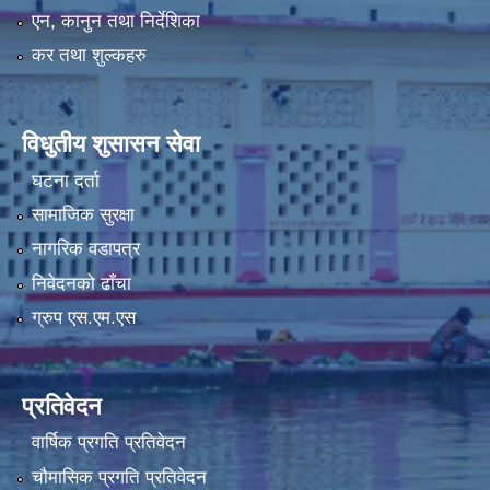
एन, कानुन तथा निर्देशिका
कर तथा शुल्कहरु
विधुतीय शुसासन सेवा
घटना दर्ता
सामाजिक सुरक्षा
नागरिक वडापत्र
निवेदनको ढाँचा
ग्रुप एस.एम.एस
प्रतिवेदन
वार्षिक प्रगति प्रतिवेदन
चौमासिक प्रगति प्रतिवेदन