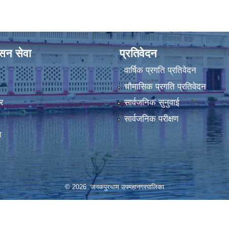
ासन सेवा
प्रतिवेदन
वार्षिक प्रगति प्रतिवेदन
ा
चौमासिक प्रगति प्रतिवेदन
र
सार्वजनिक सुनुवाई
सार्वजनिक परीक्षण
स
© 2026 जनकपुरधाम उपमहानगरपालिका