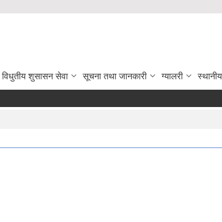
विधुतीय शुसासन सेवा
सूचना तथा जानकारी
ग्यालरी
स्थानी