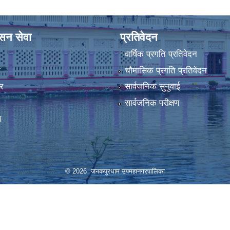
ासन सेवा
प्रतिवेदन
वार्षिक प्रगति प्रतिवेदन
ा
चौमासिक प्रगति प्रतिवेदन
र
सार्वजनिक सुनुवाई
सार्वजनिक परीक्षण
स
© 2026 जनकपुरधाम उपमहानगरपालिका