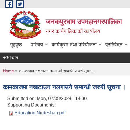
Skip to main content
जनकपुरधाम उपमहानगरपालिका
नगर कार्यपालिकाको कार्यालय
गृहपृष्ठ
परिचय
कार्यक्रम तथा परियोजना
प्रतिवेदन
समाचार
You are here
Home
» कामकाजमा नखटाउन नलगाउने सम्बन्धी जरुरी सूचना ।
कामकाजमा नखटाउन नलगाउने सम्बन्धी जरुरी सूचना ।
Submitted on:
Mon, 07/08/2024 - 14:30
Supporting Documents:
Education.Nirdeshan.pdf