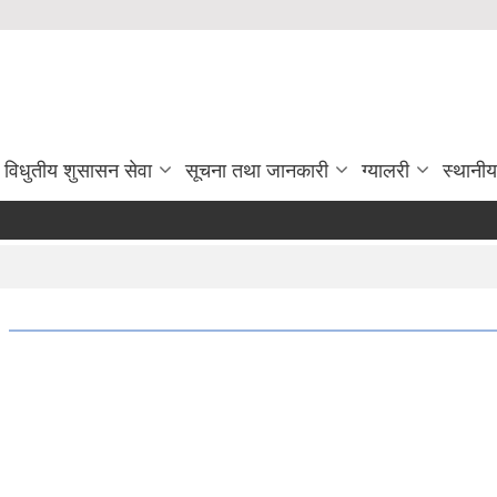
विधुतीय शुसासन सेवा
सूचना तथा जानकारी
ग्यालरी
स्थानी