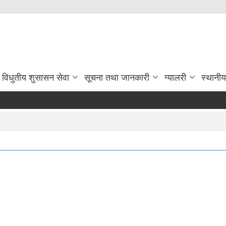
विधुतीय शुसासन सेवा
सूचना तथा जानकारी
ग्यालरी
स्थानी