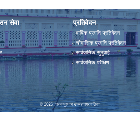
ासन सेवा
प्रतिवेदन
वार्षिक प्रगति प्रतिवेदन
ा
चौमासिक प्रगति प्रतिवेदन
र
सार्वजनिक सुनुवाई
सार्वजनिक परीक्षण
स
© 2026 जनकपुरधाम उपमहानगरपालिका