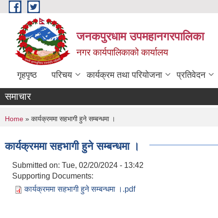
Skip to main content
जनकपुरधाम उपमहानगरपालिका
नगर कार्यपालिकाको कार्यालय
गृहपृष्ठ
परिचय
कार्यक्रम तथा परियोजना
प्रतिवेदन
समाचार
You are here
Home
» कार्यक्रममा सहभागी हुने सम्बन्धमा ।
कार्यक्रममा सहभागी हुने सम्बन्धमा ।
Submitted on:
Tue, 02/20/2024 - 13:42
Supporting Documents:
कार्यक्रममा सहभागी हुने सम्बन्धमा ।.pdf