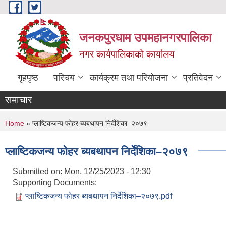
Skip to main content
जनकपुरधाम उपमहानगरपालिका
नगर कार्यपालिकाको कार्यालय
गृहपृष्ठ
परिचय
कार्यक्रम तथा परियोजना
प्रतिवेदन
समाचार
You are here
Home
» प्लाष्टिकजन्य फोहर ब्यबथापन निर्देशिका–२०७९
प्लाष्टिकजन्य फोहर ब्यबथापन निर्देशिका–२०७९
Submitted on:
Mon, 12/25/2023 - 12:30
Supporting Documents:
प्लाष्टिकजन्य फोहर ब्यबथापन निर्देशिका–२०७९.pdf