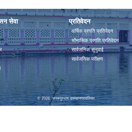
ासन सेवा
प्रतिवेदन
वार्षिक प्रगति प्रतिवेदन
ा
चौमासिक प्रगति प्रतिवेदन
र
सार्वजनिक सुनुवाई
सार्वजनिक परीक्षण
स
© 2026 जनकपुरधाम उपमहानगरपालिका