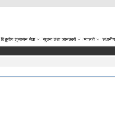
विधुतीय शुसासन सेवा
सूचना तथा जानकारी
ग्यालरी
स्थानी