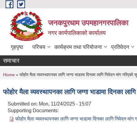
Skip to main content
जनकपुरधाम उपमहानगरपालिका
नगर कार्यपालिकाको कार्यालय
गृहपृष्ठ
परिचय
कार्यक्रम तथा परियोजना
प्रतिवेदन
समाचार
You are here
Home
» फोहोर मैला व्यवस्थापनका लागि जग्गा भाडामा दिनका लागि निवेदन मांग गरिएको स
फोहोर मैला व्यवस्थापनका लागि जग्गा भाडामा दिनका लागि
Submitted on:
Mon, 11/24/2025 - 15:07
Supporting Documents:
फोहोर मैला व्यवस्थापनका लागि जग्गा भाडामा दिनका लागि निवेदन मांग