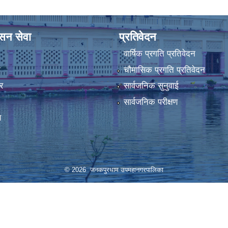
ासन सेवा
प्रतिवेदन
वार्षिक प्रगति प्रतिवेदन
ा
चौमासिक प्रगति प्रतिवेदन
र
सार्वजनिक सुनुवाई
सार्वजनिक परीक्षण
स
© 2026 जनकपुरधाम उपमहानगरपालिका