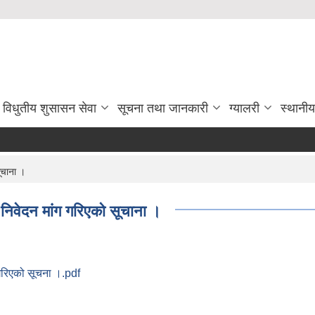
विधुतीय शुसासन सेवा
सूचना तथा जानकारी
ग्यालरी
स्थानी
ूचाना ।
 निवेदन मांग गरिएको सूचाना ।
 गरिएको सूचना ।.pdf