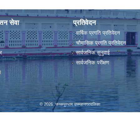
ासन सेवा
प्रतिवेदन
वार्षिक प्रगति प्रतिवेदन
ा
चौमासिक प्रगति प्रतिवेदन
र
सार्वजनिक सुनुवाई
सार्वजनिक परीक्षण
स
© 2026 जनकपुरधाम उपमहानगरपालिका