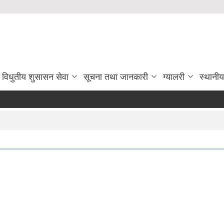
विधुतीय शुसासन सेवा
सूचना तथा जानकारी
ग्यालरी
स्थानी