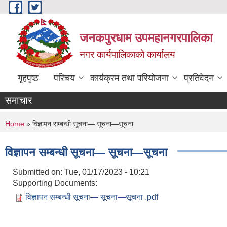
Skip to main content
जनकपुरधाम उपमहानगरपालिका
नगर कार्यपालिकाको कार्यालय
गृहपृष्ठ
परिचय
कार्यक्रम तथा परियोजना
प्रतिवेदन
समाचार
You are here
Home
» विज्ञापन सम्बन्धी सूचना— सूचना—सूचना
विज्ञापन सम्बन्धी सूचना— सूचना—सूचना
Submitted on:
Tue, 01/17/2023 - 10:21
Supporting Documents:
विज्ञापन सम्बन्धी सूचना— सूचना—सूचना .pdf