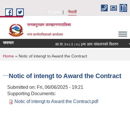
Skip to main content
English
नेपाली
जनकपुरधाम उपमहानगरपालिका
नगर कार्यपालिकाको कार्यालय
समाचार
आ.वा.२०८२।०८३मा आय संकलनको विवरण
१५ 
You are here
Home
» Notic of intengt to Award the Contract
Notic of intengt to Award the Contract
Submitted on:
Fri, 06/06/2025 - 19:21
Supporting Documents:
Notic of intengt to Award the Contract.pdf