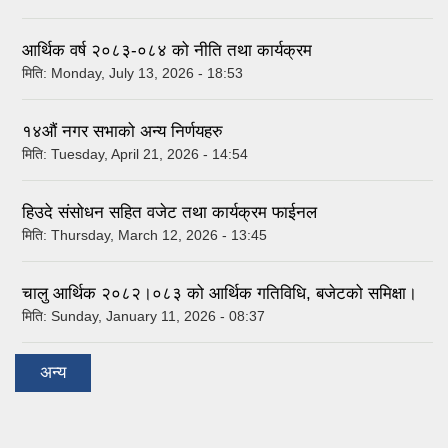
आर्थिक वर्ष २०८३-०८४ को नीति तथा कार्यक्रम
मिति:
Monday, July 13, 2026 - 18:53
१४औं नगर सभाको अन्य निर्णयहरु
मिति:
Tuesday, April 21, 2026 - 14:54
हिउदे संसोधन सहित वजेट तथा कार्यक्रम फाईनल
मिति:
Thursday, March 12, 2026 - 13:45
चालु आर्थिक २०८२।०८३ को आर्थिक गतिविधि, बजेटको समिक्षा।
मिति:
Sunday, January 11, 2026 - 08:37
अन्य