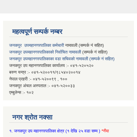
महत्वपूर्ण सम्पर्क नम्बर
जनकपुर उपमहानगरपालिका कर्मचारी
नामावली (सम्पर्क नं सहित)
जनकपुर उपमहानगरपालिकाको निर्वाचित नामावली
(सम्पर्क नं सहित)
जनकपुर उपमहानगरपालिकाका वडा सचिवको नामावली (सम्पर्क नं सहित)
जनकपुर उप महानगरपालिका कार्यालय :- ०४१-५२०५२०
बरुण यन्त्र :- ०४१-५२००११/९८५४०२००१४
नेपाल प्रहरी :- ०४१-५२००९९ , १००
जनकपुर अंचल अस्पताल :- ०४१-५२००३३
एम्बुलेन्स :- १०२
नगर श्रोत नक्सा
१.
जनकपुर उप महानगरपालिका क्षेत्र
(१ देखि २५ वडा सम्म )
*नँया