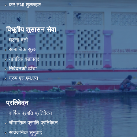
कर तथा शुल्कहरु
विधुतीय शुसासन सेवा
घटना दर्ता
सामाजिक सुरक्षा
नागरिक वडापत्र
निवेदनको ढाँचा
ग्रुप एस.एम.एस
प्रतिवेदन
वार्षिक प्रगति प्रतिवेदन
चौमासिक प्रगति प्रतिवेदन
सार्वजनिक सुनुवाई