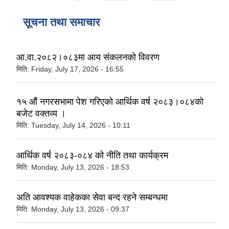
सूचना तथा समाचार
आ.वा.२०८२।०८३मा आय संकलनको विवरण
मिति:
Friday, July 17, 2026 - 16:55
१५ औं नगरसभामा पेश गरिएको आर्थिक वर्ष २०८३।०८४को
बजेट वक्तव्य ।
मिति:
Tuesday, July 14, 2026 - 10:11
आर्थिक वर्ष २०८३-०८४ को नीति तथा कार्यक्रम
मिति:
Monday, July 13, 2026 - 18:53
अति आवश्यक वाहेकका सेवा बन्द रहने सम्बन्धमा
मिति:
Monday, July 13, 2026 - 09:37