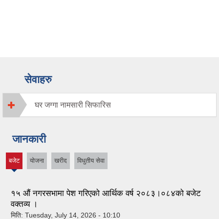
सेवाहरु
घर जग्गा नामसारी सिफारिस
जानकारी
बजेट
योजना
खरीद
विधुतीय सेवा
(active
tab)
१५ औं नगरसभामा पेश गरिएको आर्थिक वर्ष २०८३।०८४को बजेट
वक्तव्य ।
मिति:
Tuesday, July 14, 2026 - 10:10